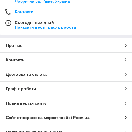
Фабрична 5а, Рівне, Україна
Контакти
Сьогодні вихідний
Показати весь графік роботи
Про нас
Контакти
Доставка та оплата
Графік роботи
Повна версія сайту
Сайт створено на маркетплейсі
Prom.ua
Політика конфіденційності