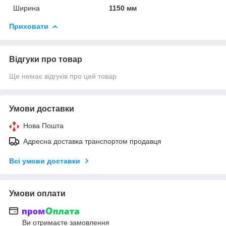
Ширина
1150 мм
Приховати
Відгуки про товар
Ще немає відгуків про цей товар
Умови доставки
Нова Пошта
Адресна доставка транспортом продавця
Всі умови доставки
Умови оплати
Ви отримаєте замовлення