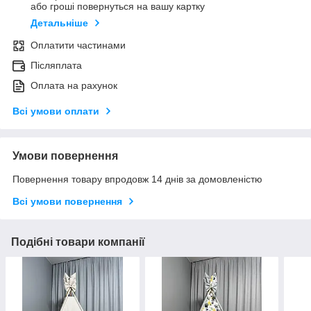
або гроші повернуться на вашу картку
Детальніше
Оплатити частинами
Післяплата
Оплата на рахунок
Всі умови оплати
Умови повернення
Повернення товару впродовж 14 днів за домовленістю
Всі умови повернення
Подібні товари компанії