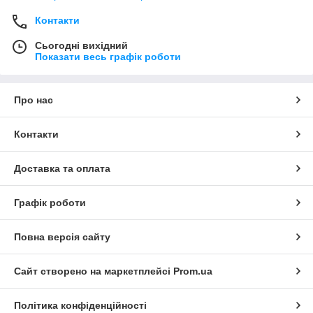
Контакти
Сьогодні вихідний
Показати весь графік роботи
Про нас
Контакти
Доставка та оплата
Графік роботи
Повна версія сайту
Сайт створено на маркетплейсі
Prom.ua
Політика конфіденційності