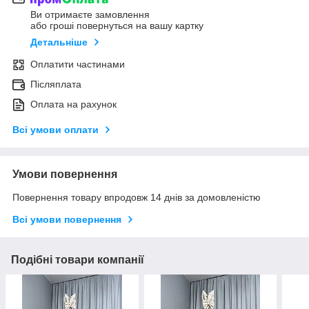
Ви отримаєте замовлення
або гроші повернуться на вашу картку
Детальніше
Оплатити частинами
Післяплата
Оплата на рахунок
Всі умови оплати
Умови повернення
Повернення товару впродовж 14 днів за домовленістю
Всі умови повернення
Подібні товари компанії