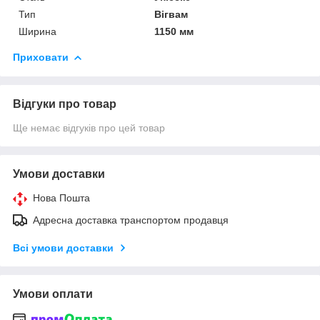
Тип
Вігвам
Ширина
1150 мм
Приховати
Відгуки про товар
Ще немає відгуків про цей товар
Умови доставки
Нова Пошта
Адресна доставка транспортом продавця
Всі умови доставки
Умови оплати