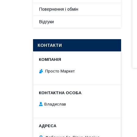
Повернення і обмін
Відгуки
КОНТАКТИ
Просто Маркет
Владислав