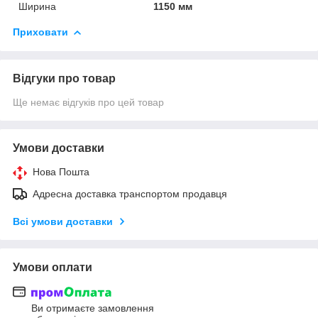
Ширина
1150 мм
Приховати
Відгуки про товар
Ще немає відгуків про цей товар
Умови доставки
Нова Пошта
Адресна доставка транспортом продавця
Всі умови доставки
Умови оплати
Ви отримаєте замовлення