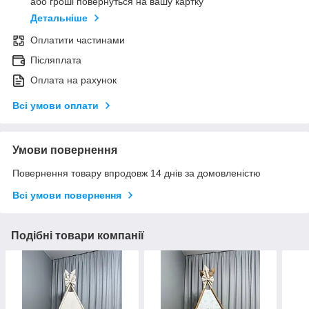
або гроші повернуться на вашу картку
Детальніше
Оплатити частинами
Післяплата
Оплата на рахунок
Всі умови оплати
Умови повернення
Повернення товару впродовж 14 днів за домовленістю
Всі умови повернення
Подібні товари компанії