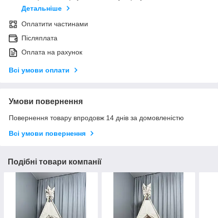
Детальніше
Оплатити частинами
Післяплата
Оплата на рахунок
Всі умови оплати
Умови повернення
Повернення товару впродовж 14 днів за домовленістю
Всі умови повернення
Подібні товари компанії