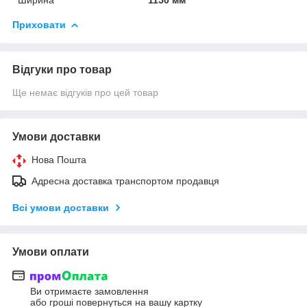
Приховати
Відгуки про товар
Ще немає відгуків про цей товар
Умови доставки
Нова Пошта
Адресна доставка транспортом продавця
Всі умови доставки
Умови оплати
Ви отримаєте замовлення
або гроші повернуться на вашу картку