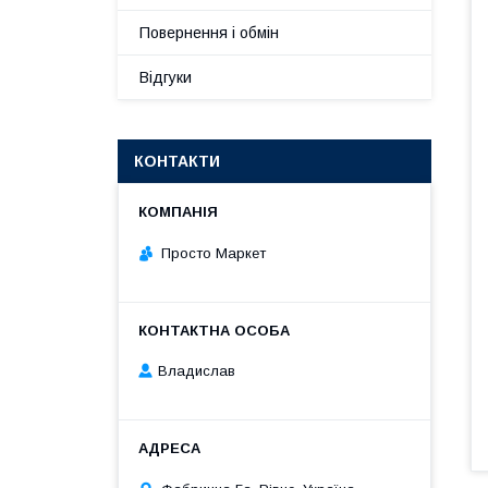
Повернення і обмін
Відгуки
КОНТАКТИ
Просто Маркет
Владислав