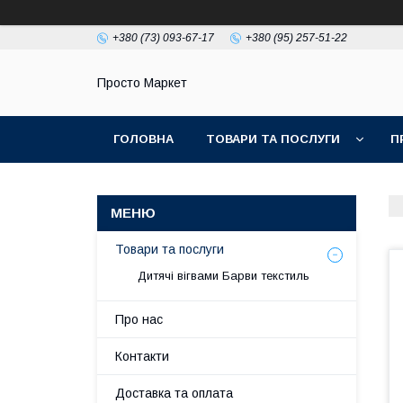
+380 (73) 093-67-17
+380 (95) 257-51-22
Просто Маркет
ГОЛОВНА
ТОВАРИ ТА ПОСЛУГИ
П
Товари та послуги
Дитячі вігвами Барви текстиль
Про нас
Контакти
Доставка та оплата