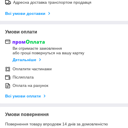
Адресна доставка транспортом продавця
Всі умови доставки
Умови оплати
Ви отримаєте замовлення
або гроші повернуться на вашу картку
Детальніше
Оплатити частинами
Післяплата
Оплата на рахунок
Всі умови оплати
Умови повернення
Повернення товару впродовж 14 днів за домовленістю