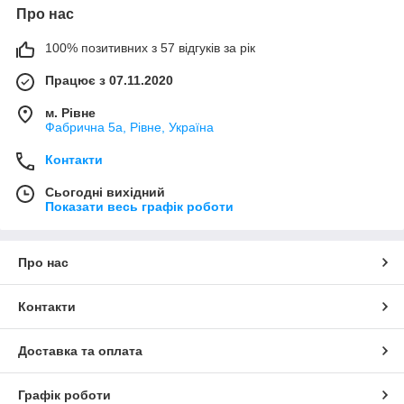
Про нас
100% позитивних з 57 відгуків за рік
Працює з 07.11.2020
м. Рівне
Фабрична 5а, Рівне, Україна
Контакти
Сьогодні вихідний
Показати весь графік роботи
Про нас
Контакти
Доставка та оплата
Графік роботи