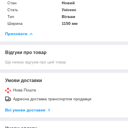
Стан
Новий
Стать
Унісекс
Тип
Вігвам
Ширина
1150 мм
Приховати
Відгуки про товар
Ще немає відгуків про цей товар
Умови доставки
Нова Пошта
Адресна доставка транспортом продавця
Всі умови доставки