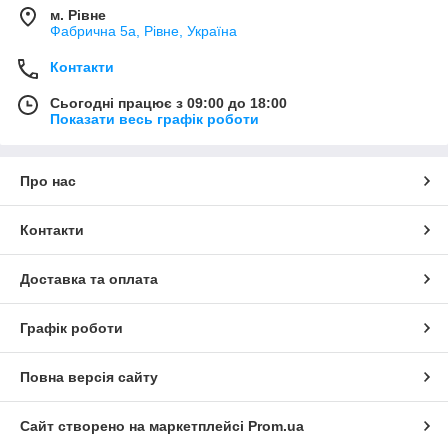
м. Рівне
Фабрична 5а, Рівне, Україна
Контакти
Сьогодні працює з 09:00 до 18:00
Показати весь графік роботи
Про нас
Контакти
Доставка та оплата
Графік роботи
Повна версія сайту
Сайт створено на маркетплейсі
Prom.ua