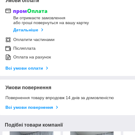
Умови оплати
Ви отримаєте замовлення
або гроші повернуться на вашу картку
Детальніше
Оплатити частинами
Післяплата
Оплата на рахунок
Всі умови оплати
Умови повернення
Повернення товару впродовж 14 днів за домовленістю
Всі умови повернення
Подібні товари компанії