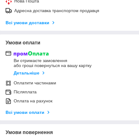
Нова Пошта
Адресна доставка транспортом продавця
Всі умови доставки
Умови оплати
Ви отримаєте замовлення
або гроші повернуться на вашу картку
Детальніше
Оплатити частинами
Післяплата
Оплата на рахунок
Всі умови оплати
Умови повернення