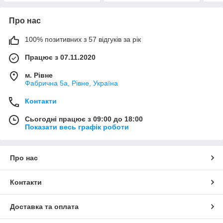
Про нас
100% позитивних з 57 відгуків за рік
Працює з 07.11.2020
м. Рівне
Фабрична 5а, Рівне, Україна
Контакти
Сьогодні працює з 09:00 до 18:00
Показати весь графік роботи
Про нас
Контакти
Доставка та оплата