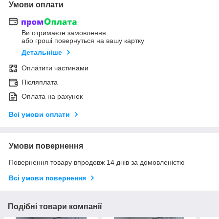
Умови оплати
Ви отримаєте замовлення
або гроші повернуться на вашу картку
Детальніше
Оплатити частинами
Післяплата
Оплата на рахунок
Всі умови оплати
Умови повернення
Повернення товару впродовж 14 днів за домовленістю
Всі умови повернення
Подібні товари компанії