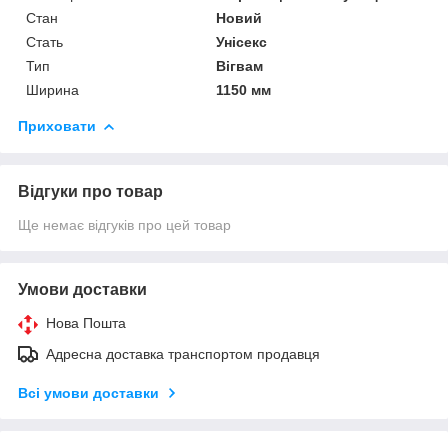
Стан
Новий
Стать
Унісекс
Тип
Вігвам
Ширина
1150 мм
Приховати
Відгуки про товар
Ще немає відгуків про цей товар
Умови доставки
Нова Пошта
Адресна доставка транспортом продавця
Всі умови доставки