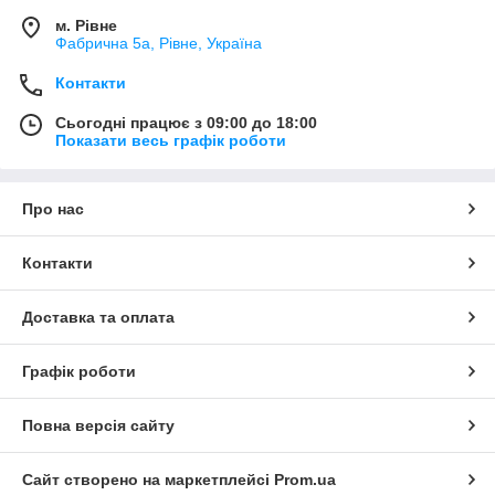
м. Рівне
Фабрична 5а, Рівне, Україна
Контакти
Сьогодні працює з 09:00 до 18:00
Показати весь графік роботи
Про нас
Контакти
Доставка та оплата
Графік роботи
Повна версія сайту
Сайт створено на маркетплейсі
Prom.ua