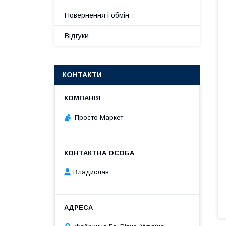
Повернення і обмін
Відгуки
КОНТАКТИ
Просто Маркет
Владислав