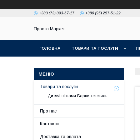
+380 (73) 093-67-17
+380 (95) 257-51-22
Просто Маркет
ГОЛОВНА
ТОВАРИ ТА ПОСЛУГИ
П
Товари та послуги
Дитячі вігвами Барви текстиль
Про нас
Контакти
Доставка та оплата