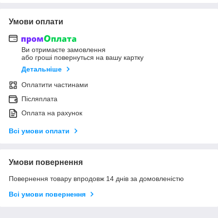
Умови оплати
Ви отримаєте замовлення
або гроші повернуться на вашу картку
Детальніше
Оплатити частинами
Післяплата
Оплата на рахунок
Всі умови оплати
Умови повернення
Повернення товару впродовж 14 днів за домовленістю
Всі умови повернення