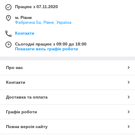
Працює з 07.11.2020
м. Рівне
Фабрична 5а, Рівне, Україна
Контакти
Сьогодні працює з 09:00 до 18:00
Показати весь графік роботи
Про нас
Контакти
Доставка та оплата
Графік роботи
Повна версія сайту