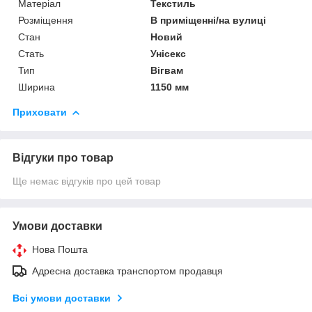
Матеріал
Текстиль
Розміщення
В приміщенні/на вулиці
Стан
Новий
Стать
Унісекс
Тип
Вігвам
Ширина
1150 мм
Приховати
Відгуки про товар
Ще немає відгуків про цей товар
Умови доставки
Нова Пошта
Адресна доставка транспортом продавця
Всі умови доставки