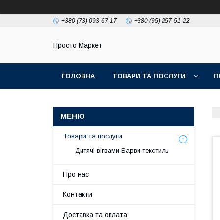
+380 (73) 093-67-17
+380 (95) 257-51-22
Просто Маркет
ГОЛОВНА
ТОВАРИ ТА ПОСЛУГИ
П
Товари та послуги
Дитячі вігвами Барви текстиль
Про нас
Контакти
Доставка та оплата