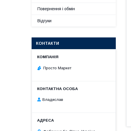
Повернення і обмін
Відгуки
КОНТАКТИ
Просто Маркет
Владислав