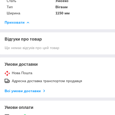
Стать
Унісекс
Тип
Вігвам
Ширина
1150 мм
Приховати
Відгуки про товар
Ще немає відгуків про цей товар
Умови доставки
Нова Пошта
Адресна доставка транспортом продавця
Всі умови доставки
Умови оплати