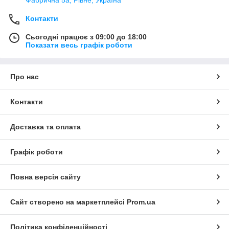
Контакти
Сьогодні працює з 09:00 до 18:00
Показати весь графік роботи
Про нас
Контакти
Доставка та оплата
Графік роботи
Повна версія сайту
Сайт створено на маркетплейсі
Prom.ua
Політика конфіденційності