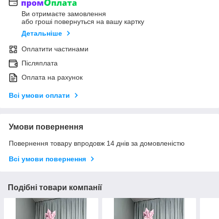
Ви отримаєте замовлення
або гроші повернуться на вашу картку
Детальніше
Оплатити частинами
Післяплата
Оплата на рахунок
Всі умови оплати
Умови повернення
Повернення товару впродовж 14 днів за домовленістю
Всі умови повернення
Подібні товари компанії