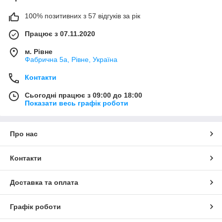
100% позитивних з 57 відгуків за рік
Працює з 07.11.2020
м. Рівне
Фабрична 5а, Рівне, Україна
Контакти
Сьогодні працює з 09:00 до 18:00
Показати весь графік роботи
Про нас
Контакти
Доставка та оплата
Графік роботи