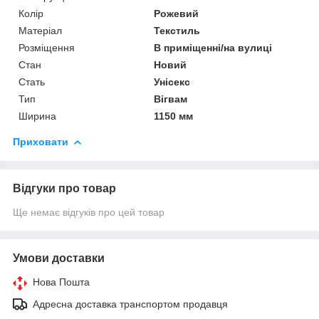
Колір
Рожевий
Матеріал
Текстиль
Розміщення
В приміщенні/на вулиці
Стан
Новий
Стать
Унісекс
Тип
Вігвам
Ширина
1150 мм
Приховати
Відгуки про товар
Ще немає відгуків про цей товар
Умови доставки
Нова Пошта
Адресна доставка транспортом продавця