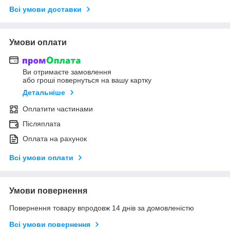
Всі умови доставки
Умови оплати
Ви отримаєте замовлення
або гроші повернуться на вашу картку
Детальніше
Оплатити частинами
Післяплата
Оплата на рахунок
Всі умови оплати
Умови повернення
Повернення товару впродовж 14 днів за домовленістю
Всі умови повернення