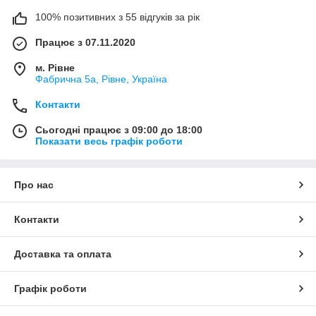
100% позитивних з 55 відгуків за рік
Працює з 07.11.2020
м. Рівне
Фабрична 5а, Рівне, Україна
Контакти
Сьогодні працює з 09:00 до 18:00
Показати весь графік роботи
Про нас
Контакти
Доставка та оплата
Графік роботи