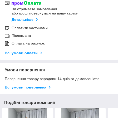
Ви отримаєте замовлення
або гроші повернуться на вашу картку
Детальніше
Оплатити частинами
Післяплата
Оплата на рахунок
Всі умови оплати
Умови повернення
Повернення товару впродовж 14 днів за домовленістю
Всі умови повернення
Подібні товари компанії