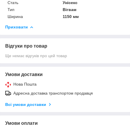
Стать
Унісекс
Тип
Вігвам
Ширина
1150 мм
Приховати
Відгуки про товар
Ще немає відгуків про цей товар
Умови доставки
Нова Пошта
Адресна доставка транспортом продавця
Всі умови доставки
Умови оплати