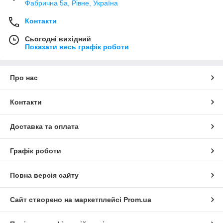
Фабрична 5а, Рівне, Україна
Контакти
Сьогодні вихідний
Показати весь графік роботи
Про нас
Контакти
Доставка та оплата
Графік роботи
Повна версія сайту
Сайт створено на маркетплейсі
Prom.ua