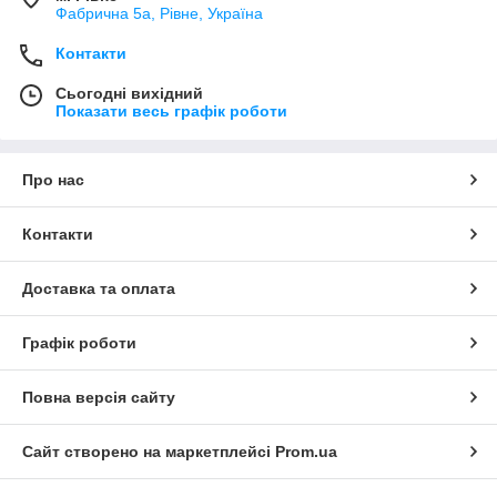
Фабрична 5а, Рівне, Україна
Контакти
Сьогодні вихідний
Показати весь графік роботи
Про нас
Контакти
Доставка та оплата
Графік роботи
Повна версія сайту
Сайт створено на маркетплейсі
Prom.ua