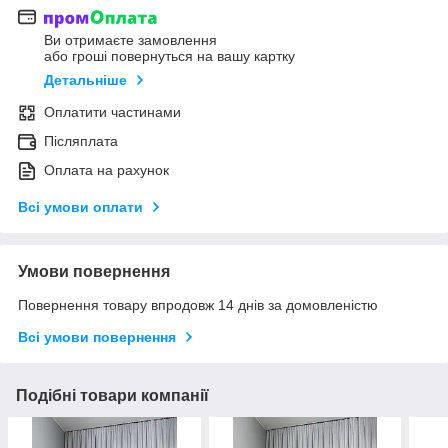
Ви отримаєте замовлення
або гроші повернуться на вашу картку
Детальніше
Оплатити частинами
Післяплата
Оплата на рахунок
Всі умови оплати
Умови повернення
Повернення товару впродовж 14 днів за домовленістю
Всі умови повернення
Подібні товари компанії