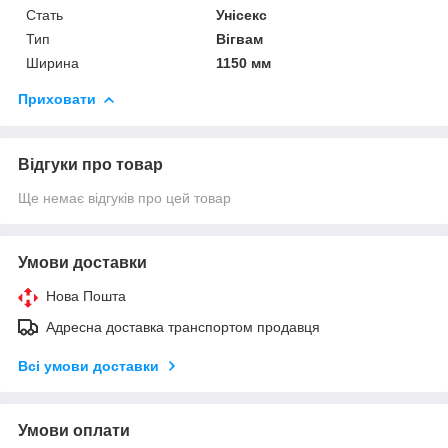
Стать
Унісекс
Тип
Вігвам
Ширина
1150 мм
Приховати
Відгуки про товар
Ще немає відгуків про цей товар
Умови доставки
Нова Пошта
Адресна доставка транспортом продавця
Всі умови доставки
Умови оплати