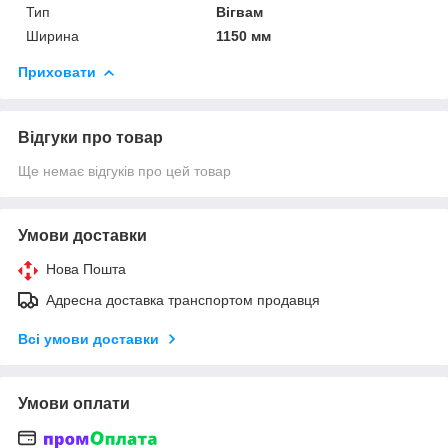
Тип
Вігвам
Ширина
1150 мм
Приховати
Відгуки про товар
Ще немає відгуків про цей товар
Умови доставки
Нова Пошта
Адресна доставка транспортом продавця
Всі умови доставки
Умови оплати