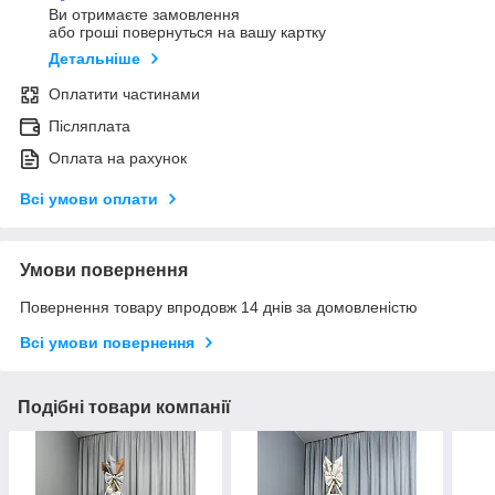
Ви отримаєте замовлення
або гроші повернуться на вашу картку
Детальніше
Оплатити частинами
Післяплата
Оплата на рахунок
Всі умови оплати
Умови повернення
Повернення товару впродовж 14 днів за домовленістю
Всі умови повернення
Подібні товари компанії