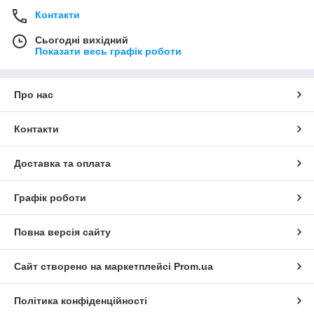
Контакти
Сьогодні вихідний
Показати весь графік роботи
Про нас
Контакти
Доставка та оплата
Графік роботи
Повна версія сайту
Сайт створено на маркетплейсі
Prom.ua
Політика конфіденційності