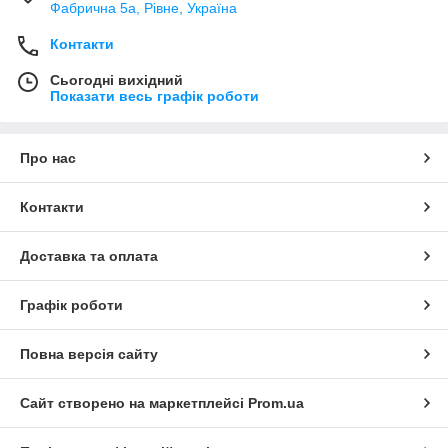
Фабрична 5а, Рівне, Україна
Контакти
Сьогодні вихідний
Показати весь графік роботи
Про нас
Контакти
Доставка та оплата
Графік роботи
Повна версія сайту
Сайт створено на маркетплейсі
Prom.ua