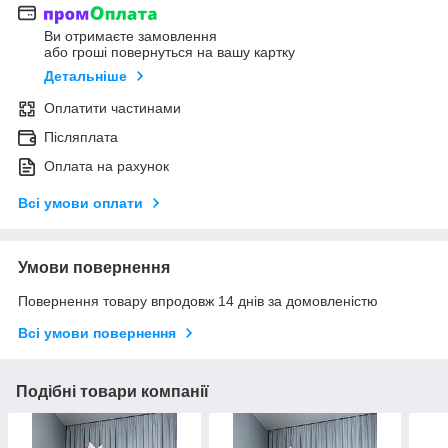
Ви отримаєте замовлення
або гроші повернуться на вашу картку
Детальніше
Оплатити частинами
Післяплата
Оплата на рахунок
Всі умови оплати
Умови повернення
Повернення товару впродовж 14 днів за домовленістю
Всі умови повернення
Подібні товари компанії