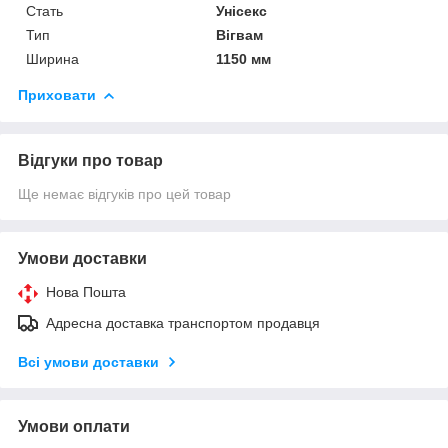
Стать
Унісекс
Тип
Вігвам
Ширина
1150 мм
Приховати
Відгуки про товар
Ще немає відгуків про цей товар
Умови доставки
Нова Пошта
Адресна доставка транспортом продавця
Всі умови доставки
Умови оплати