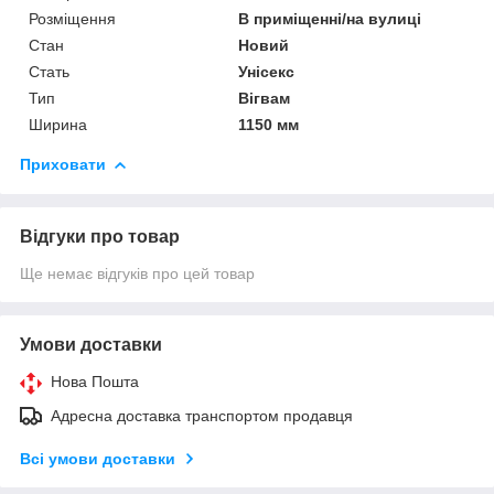
Розміщення
В приміщенні/на вулиці
Стан
Новий
Стать
Унісекс
Тип
Вігвам
Ширина
1150 мм
Приховати
Відгуки про товар
Ще немає відгуків про цей товар
Умови доставки
Нова Пошта
Адресна доставка транспортом продавця
Всі умови доставки