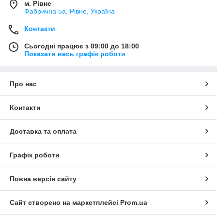
м. Рівне
Фабрична 5а, Рівне, Україна
Контакти
Сьогодні працює з 09:00 до 18:00
Показати весь графік роботи
Про нас
Контакти
Доставка та оплата
Графік роботи
Повна версія сайту
Сайт створено на маркетплейсі
Prom.ua