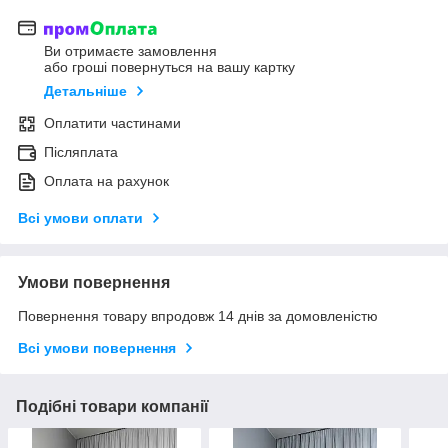
Ви отримаєте замовлення
або гроші повернуться на вашу картку
Детальніше
Оплатити частинами
Післяплата
Оплата на рахунок
Всі умови оплати
Умови повернення
Повернення товару впродовж 14 днів за домовленістю
Всі умови повернення
Подібні товари компанії