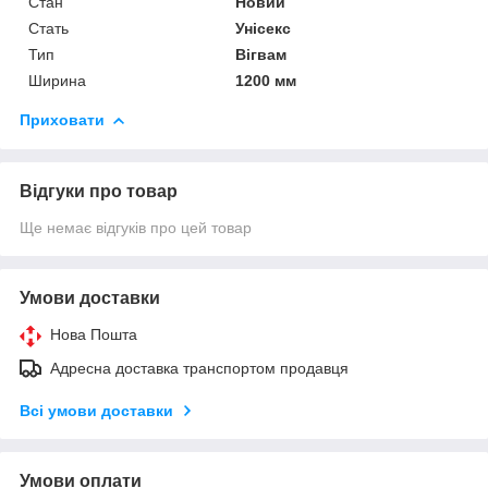
Стан
Новий
Стать
Унісекс
Тип
Вігвам
Ширина
1200 мм
Приховати
Відгуки про товар
Ще немає відгуків про цей товар
Умови доставки
Нова Пошта
Адресна доставка транспортом продавця
Всі умови доставки
Умови оплати