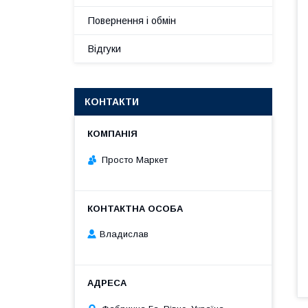
Повернення і обмін
Відгуки
КОНТАКТИ
Просто Маркет
Владислав