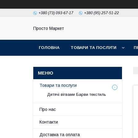
+380 (73) 093-67-17
+380 (95) 257-51-22
Просто Маркет
ГОЛОВНА
ТОВАРИ ТА ПОСЛУГИ
П
Товари та послуги
Дитячі вігвами Барви текстиль
Про нас
Контакти
Доставка та оплата