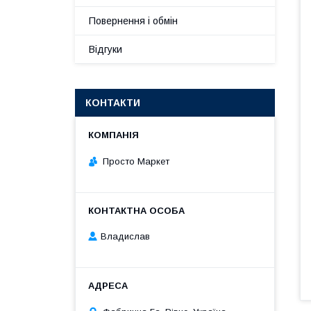
Повернення і обмін
Відгуки
КОНТАКТИ
Просто Маркет
Владислав