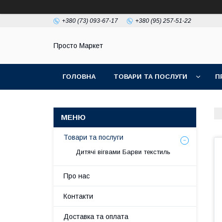
+380 (73) 093-67-17
+380 (95) 257-51-22
Просто Маркет
ГОЛОВНА
ТОВАРИ ТА ПОСЛУГИ
П
Товари та послуги
Дитячі вігвами Барви текстиль
Про нас
Контакти
Доставка та оплата