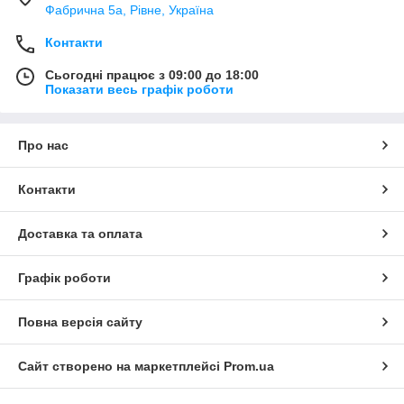
Фабрична 5а, Рівне, Україна
Контакти
Сьогодні працює з 09:00 до 18:00
Показати весь графік роботи
Про нас
Контакти
Доставка та оплата
Графік роботи
Повна версія сайту
Сайт створено на маркетплейсі
Prom.ua