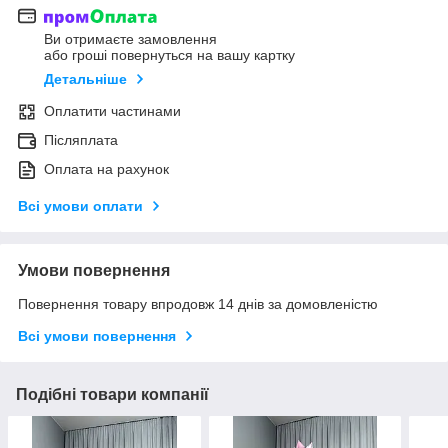
Ви отримаєте замовлення
або гроші повернуться на вашу картку
Детальніше
Оплатити частинами
Післяплата
Оплата на рахунок
Всі умови оплати
Умови повернення
Повернення товару впродовж 14 днів за домовленістю
Всі умови повернення
Подібні товари компанії