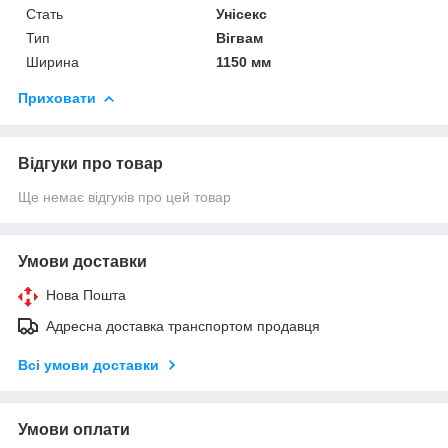
Стать
Унісекс
Тип
Вігвам
Ширина
1150 мм
Приховати
Відгуки про товар
Ще немає відгуків про цей товар
Умови доставки
Нова Пошта
Адресна доставка транспортом продавця
Всі умови доставки
Умови оплати