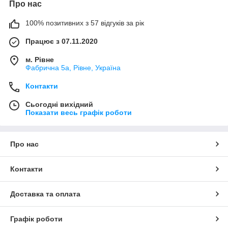
Про нас
100% позитивних з 57 відгуків за рік
Працює з 07.11.2020
м. Рівне
Фабрична 5а, Рівне, Україна
Контакти
Сьогодні вихідний
Показати весь графік роботи
Про нас
Контакти
Доставка та оплата
Графік роботи