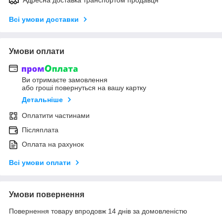
Всі умови доставки
Умови оплати
Ви отримаєте замовлення
або гроші повернуться на вашу картку
Детальніше
Оплатити частинами
Післяплата
Оплата на рахунок
Всі умови оплати
Умови повернення
Повернення товару впродовж 14 днів за домовленістю