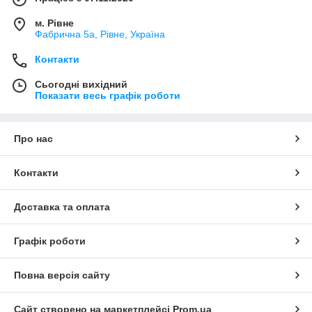
м. Рівне
Фабрична 5а, Рівне, Україна
Контакти
Сьогодні вихідний
Показати весь графік роботи
Про нас
Контакти
Доставка та оплата
Графік роботи
Повна версія сайту
Сайт створено на маркетплейсі
Prom.ua