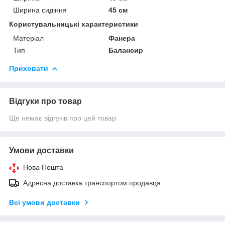
Ширина сидіння
45 см
Користувальницькі характеристики
Матеріал
Фанера
Тип
Балансир
Приховати
Відгуки про товар
Ще немає відгуків про цей товар
Умови доставки
Нова Пошта
Адресна доставка транспортом продавця
Всі умови доставки