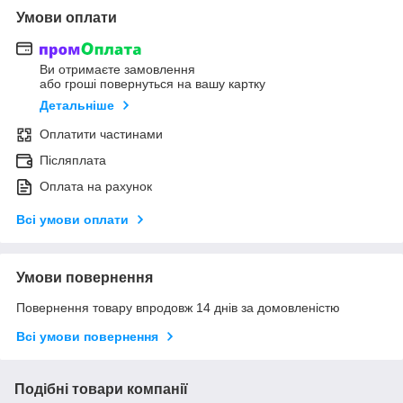
Умови оплати
Ви отримаєте замовлення
або гроші повернуться на вашу картку
Детальніше
Оплатити частинами
Післяплата
Оплата на рахунок
Всі умови оплати
Умови повернення
Повернення товару впродовж 14 днів за домовленістю
Всі умови повернення
Подібні товари компанії